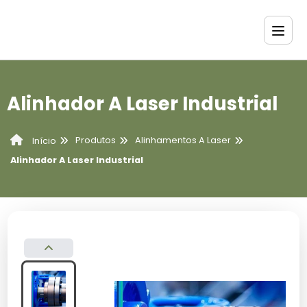
Alinhador A Laser Industrial
Produtos
Alinhamentos A Laser
Início
Alinhador A Laser Industrial