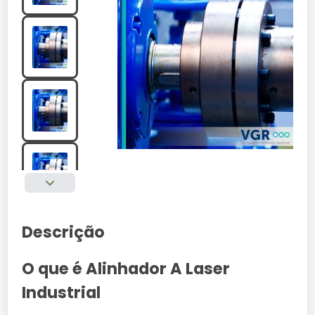
Descrição
O que é Alinhador A Laser
Industrial