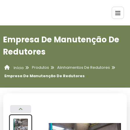
Empresa De Manutenção De
Redutores
Produtos
Alinhamentos De Redutores
Início
Empresa De Manutenção De Redutores