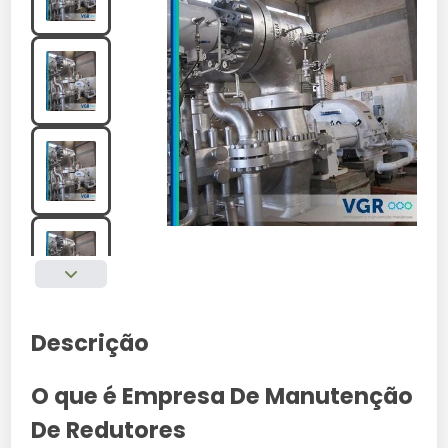
Descrição
O que é Empresa De Manutenção
De Redutores