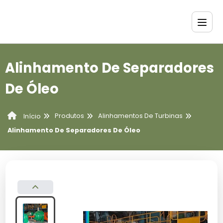
Alinhamento De Separadores
De Óleo
Produtos
Alinhamentos De Turbinas
Início
Alinhamento De Separadores De Óleo