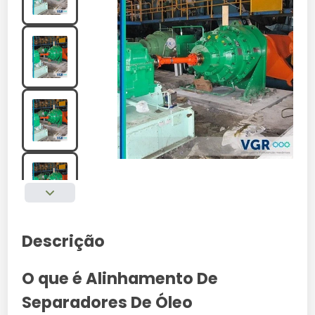
Descrição
O que é Alinhamento De
Separadores De Óleo