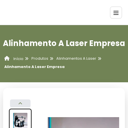
Alinhamento A Laser Empresa
Produtos
Alinhamentos A Laser
Início
Alinhamento A Laser Empresa