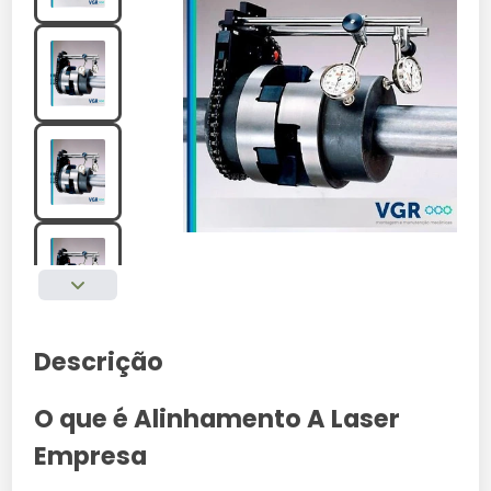
Descrição
O que é Alinhamento A Laser
Empresa