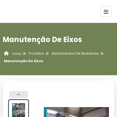
Manutenção De Eixos
Produtos
Alinhamentos De Redutores
Início
Manutenção De Eixos