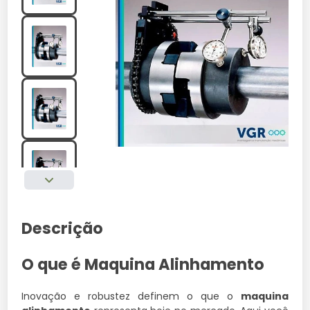
Descrição
O que é Maquina Alinhamento
Inovação e robustez definem o que o
maquina