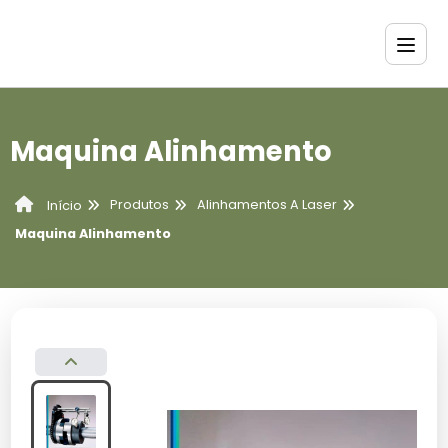
Maquina Alinhamento
Produtos
Alinhamentos A Laser
Início
Maquina Alinhamento