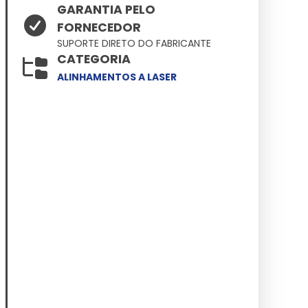
GARANTIA PELO
FORNECEDOR
SUPORTE DIRETO DO FABRICANTE
CATEGORIA
ALINHAMENTOS A LASER