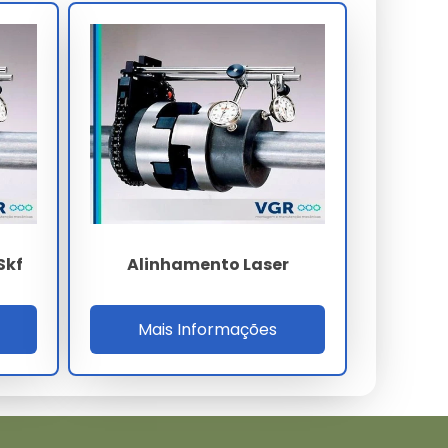
Skf
Alinhamento Laser
Mais Informações