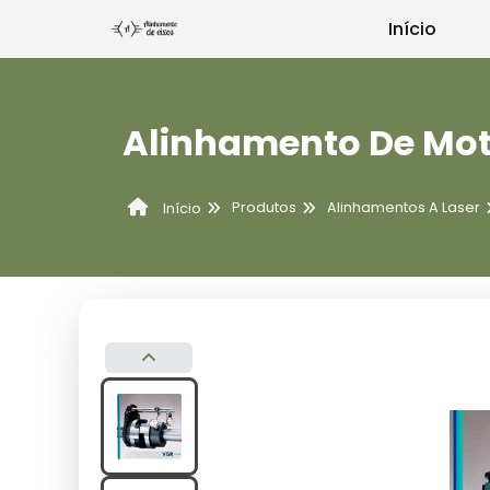
Início
Alinhamento De Mot
Produtos
Alinhamentos A Laser
Início