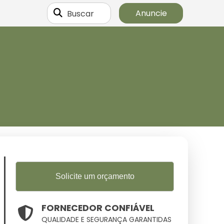
Buscar
Anuncie
Solicite um orçamento
FORNECEDOR CONFIÁVEL
QUALIDADE E SEGURANÇA GARANTIDAS