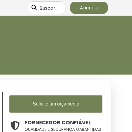
Buscar
Anuncie
Solicite um orçamento
FORNECEDOR CONFIÁVEL
QUALIDADE E SEGURANÇA GARANTIDAS