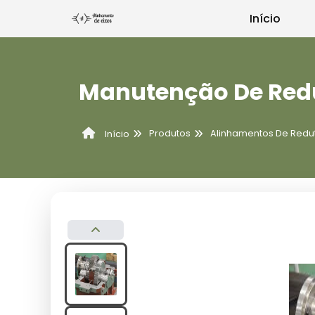
Início
Manutenção De Redu
Produtos
Alinhamentos De Redu
Início