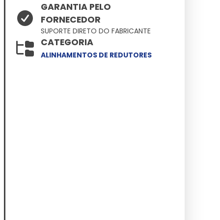
GARANTIA PELO
FORNECEDOR
SUPORTE DIRETO DO FABRICANTE
CATEGORIA
ALINHAMENTOS DE REDUTORES