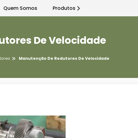
Quem Somos
Produtos
tores De Velocidade
tores
Manutenção De Redutores De Velocidade