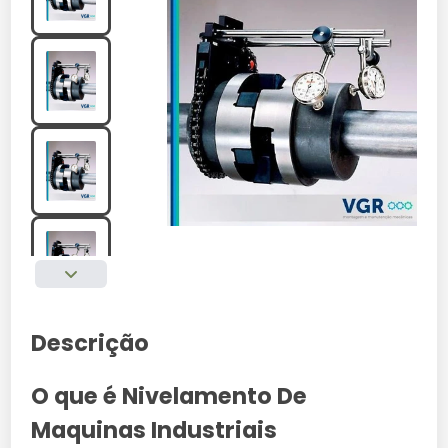
Descrição
O que é Nivelamento De
Maquinas Industriais