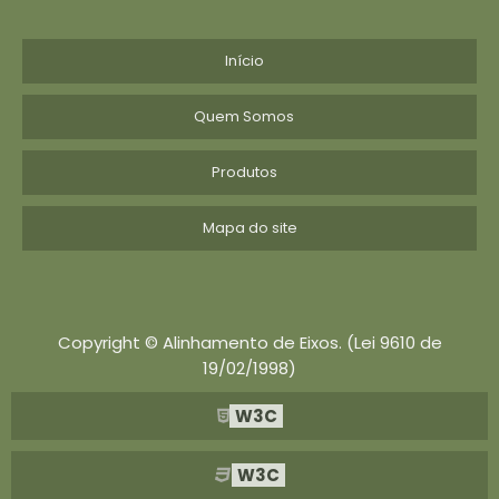
Início
Quem Somos
Produtos
Mapa do site
Copyright © Alinhamento de Eixos. (Lei 9610 de
19/02/1998)
W3C
W3C