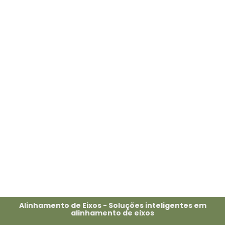
Alinhamento de Eixos - Soluções inteligentes em
alinhamento de eixos