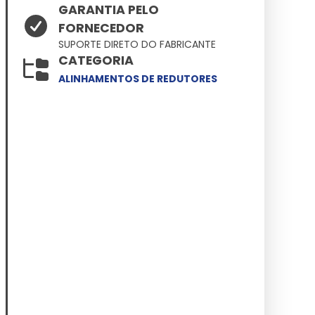
GARANTIA PELO
FORNECEDOR
SUPORTE DIRETO DO FABRICANTE
CATEGORIA
ALINHAMENTOS DE REDUTORES