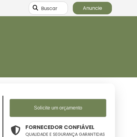
Buscar
Anuncie
Solicite um orçamento
FORNECEDOR CONFIÁVEL
QUALIDADE E SEGURANÇA GARANTIDAS