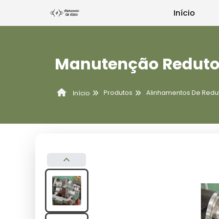
Início
Manutenção Redutor
Produtos
Alinhamentos De Redu
Início