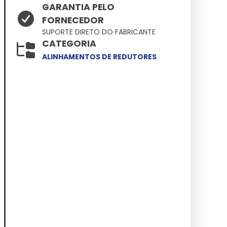
GARANTIA PELO
FORNECEDOR
SUPORTE DIRETO DO FABRICANTE
CATEGORIA
ALINHAMENTOS DE REDUTORES