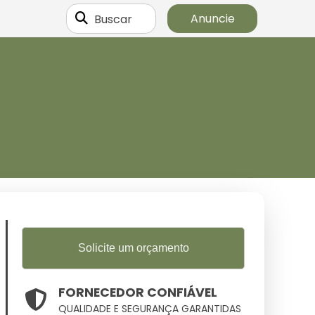
Buscar
Anuncie
Solicite um orçamento
FORNECEDOR CONFIÁVEL
QUALIDADE E SEGURANÇA GARANTIDAS