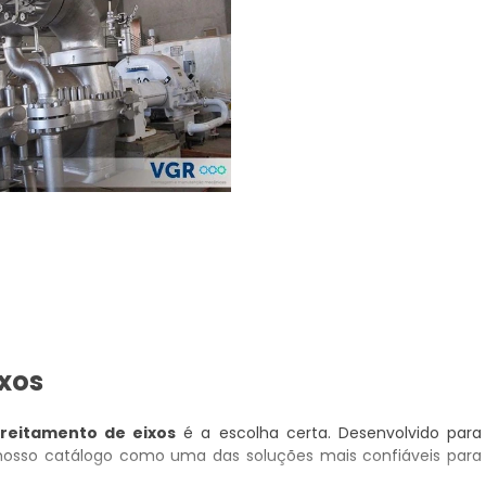
ixos
ireitamento de eixos
é a escolha certa. Desenvolvido para
 nosso catálogo como uma das soluções mais confiáveis para