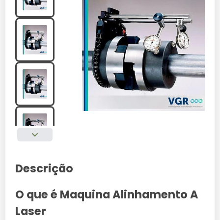
Descrição
O que é Maquina Alinhamento A
Laser