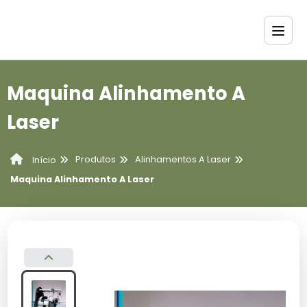
Maquina Alinhamento A
Laser
Produtos
Alinhamentos A Laser
Início
Maquina Alinhamento A Laser