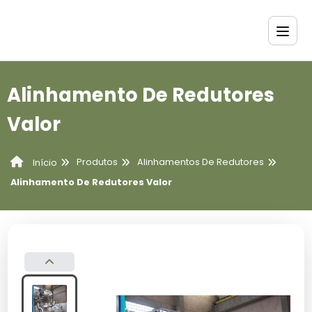
Alinhamento De Redutores
Valor
Produtos
Alinhamentos De Redutores
Início
Alinhamento De Redutores Valor