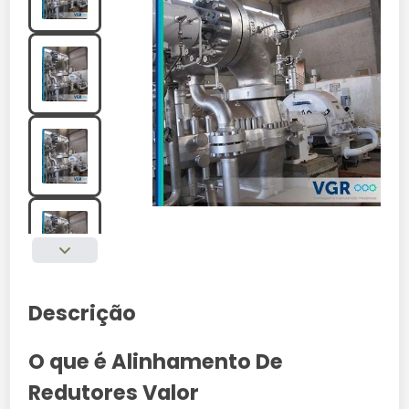
Descrição
O que é Alinhamento De
Redutores Valor