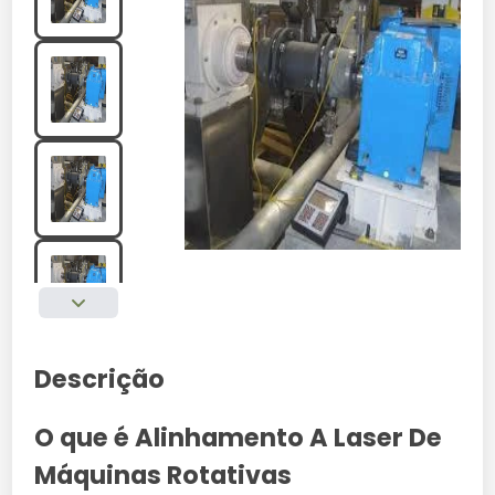
Descrição
O que é Alinhamento A Laser De
Máquinas Rotativas