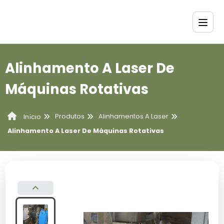
Alinhamento A Laser De
Máquinas Rotativas
Produtos
Alinhamentos A Laser
Início
Alinhamento A Laser De Máquinas Rotativas