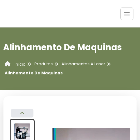
Alinhamento De Maquinas
Produtos
Alinhamentos A Laser
Início
Alinhamento De Maquinas