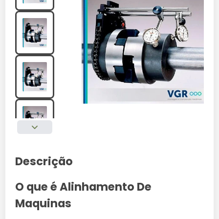
Descrição
O que é Alinhamento De
Maquinas