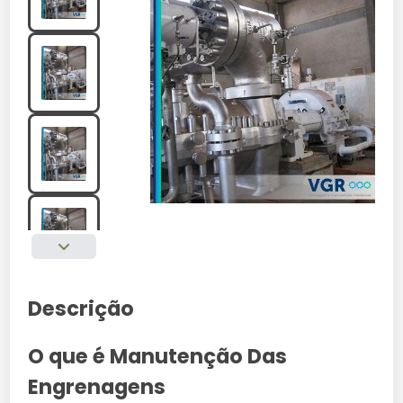
Descrição
O que é Manutenção Das
Engrenagens