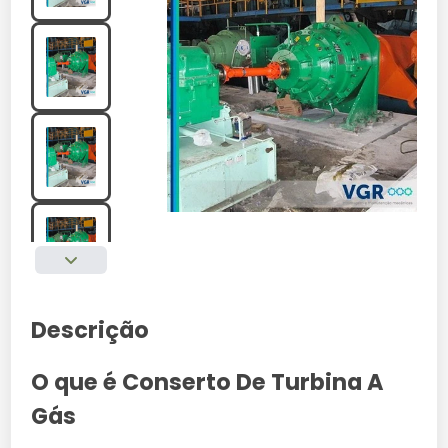
Descrição
O que é Conserto De Turbina A
Gás