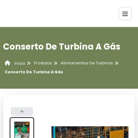
Conserto De Turbina A Gás
Produtos
Alinhamentos De Turbinas
Início
Conserto De Turbina A Gás