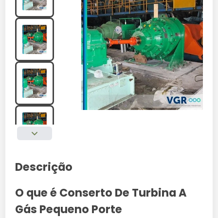
Descrição
O que é Conserto De Turbina A
Gás Pequeno Porte