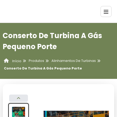
Conserto De Turbina A Gás
Pequeno Porte
Produtos
Alinhamentos De Turbinas
Início
Conserto De Turbina A Gás Pequeno Porte