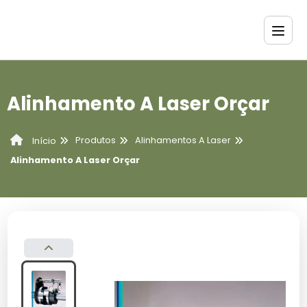
Alinhamento A Laser Orçar
Produtos
Alinhamentos A Laser
Início
Alinhamento A Laser Orçar