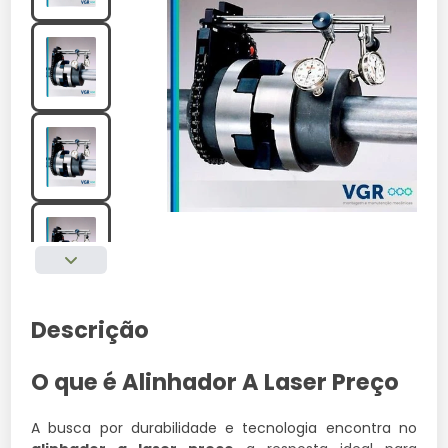
Descrição
O que é Alinhador A Laser Preço
A busca por durabilidade e tecnologia encontra no