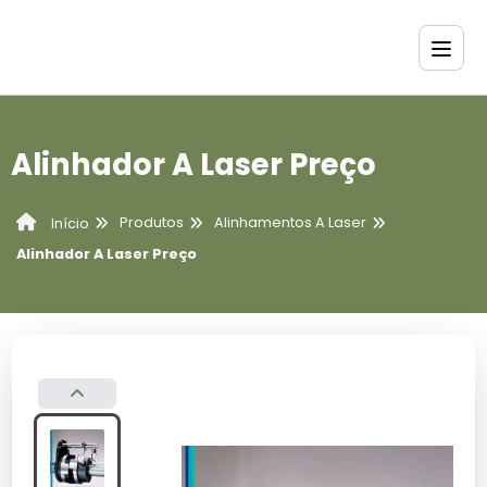
Alinhador A Laser Preço
Produtos
Alinhamentos A Laser
Início
Alinhador A Laser Preço