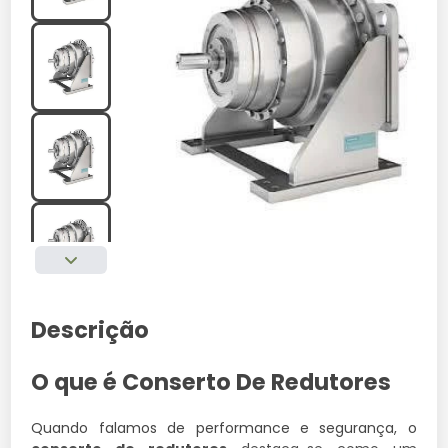
Descrição
O que é Conserto De Redutores
Quando falamos de performance e segurança, o