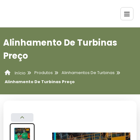
Alinhamento De Turbinas
Preço
Produtos
Alinhamentos De Turbinas
Início
Alinhamento De Turbinas Preço