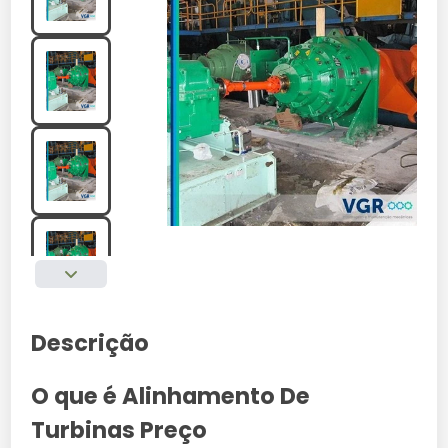
Descrição
O que é Alinhamento De
Turbinas Preço