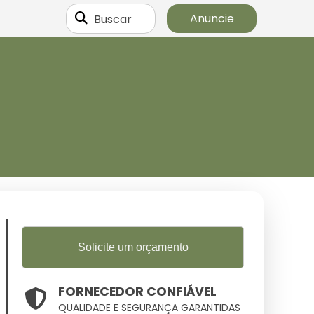
Buscar
Anuncie
Solicite um orçamento
FORNECEDOR CONFIÁVEL
QUALIDADE E SEGURANÇA GARANTIDAS