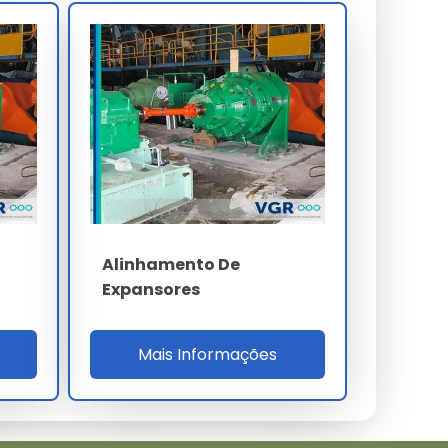
Alinhamento De
Expansores
Mais Informações