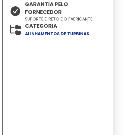
GARANTIA PELO
FORNECEDOR
SUPORTE DIRETO DO FABRICANTE
CATEGORIA
ALINHAMENTOS DE TURBINAS