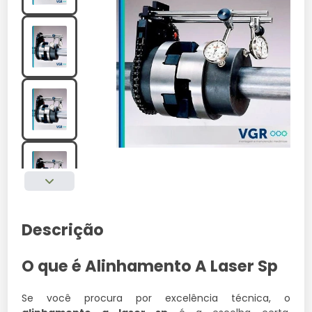
Descrição
O que é Alinhamento A Laser Sp
Se você procura por excelência técnica, o