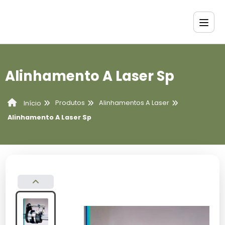
Alinhamento A Laser Sp
Produtos
Alinhamentos A Laser
Início
Alinhamento A Laser Sp