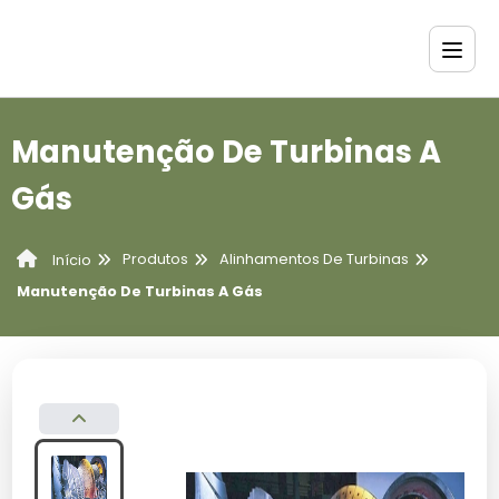
Manutenção De Turbinas A
Gás
Produtos
Alinhamentos De Turbinas
Início
Manutenção De Turbinas A Gás