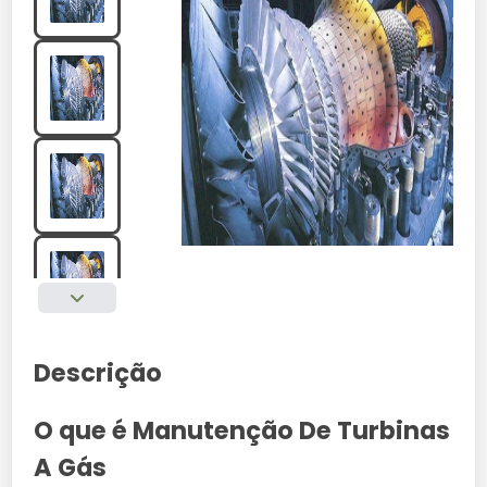
Descrição
O que é Manutenção De Turbinas
A Gás