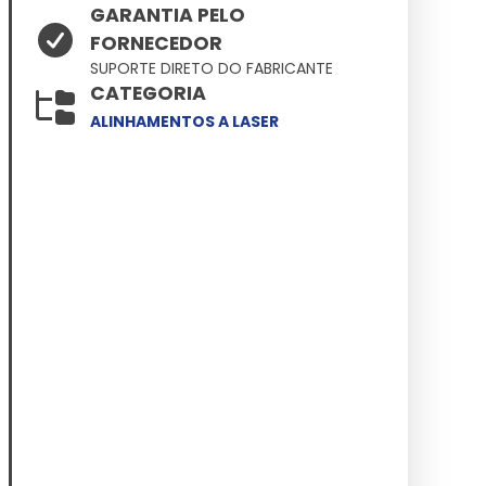
GARANTIA PELO
FORNECEDOR
SUPORTE DIRETO DO FABRICANTE
CATEGORIA
ALINHAMENTOS A LASER