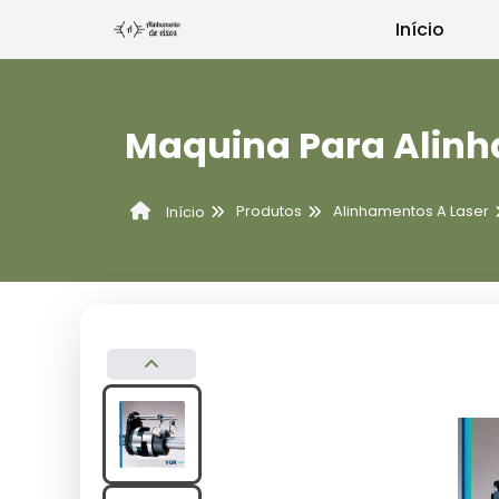
Início
Maquina Para Alin
Produtos
Alinhamentos A Laser
Início