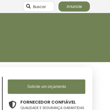
Buscar
Anuncie
Solicite um orçamento
FORNECEDOR CONFIÁVEL
QUALIDADE E SEGURANÇA GARANTIDAS