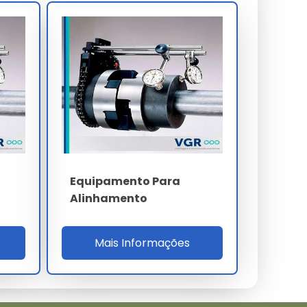
Equipamento Para
Alinhamento
Mais Informações