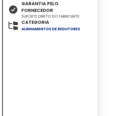
GARANTIA PELO
FORNECEDOR
SUPORTE DIRETO DO FABRICANTE
CATEGORIA
ALINHAMENTOS DE REDUTORES