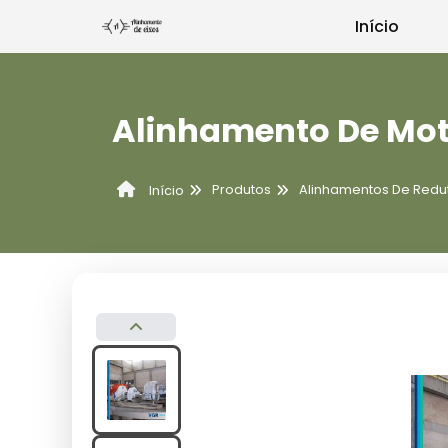
Início
Alinhamento De Mot
Produtos
Alinhamentos De Redu
Início