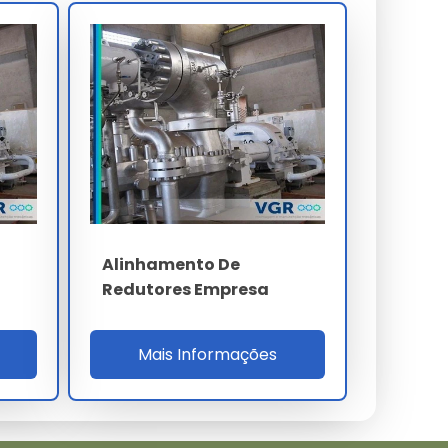
Alinhamento De
Redutores Empresa
Mais Informações