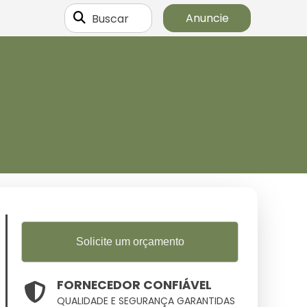
Buscar
Anuncie
Solicite um orçamento
FORNECEDOR CONFIÁVEL
QUALIDADE E SEGURANÇA GARANTIDAS