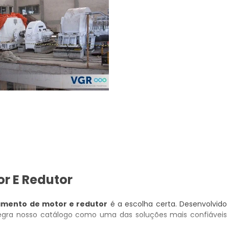
r E Redutor
amento de motor e redutor
é a escolha certa. Desenvolvido
tegra nosso catálogo como uma das soluções mais confiáveis