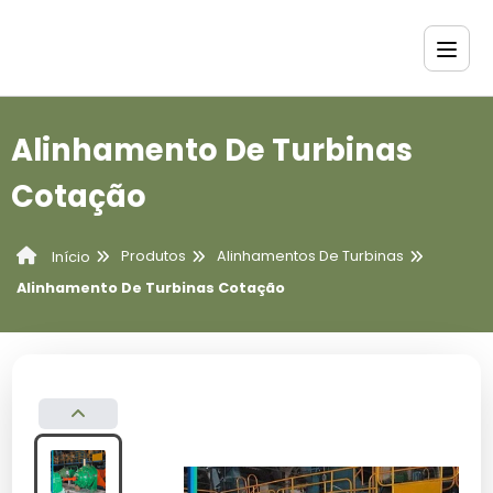
Alinhamento De Turbinas
Cotação
Produtos
Alinhamentos De Turbinas
Início
Alinhamento De Turbinas Cotação