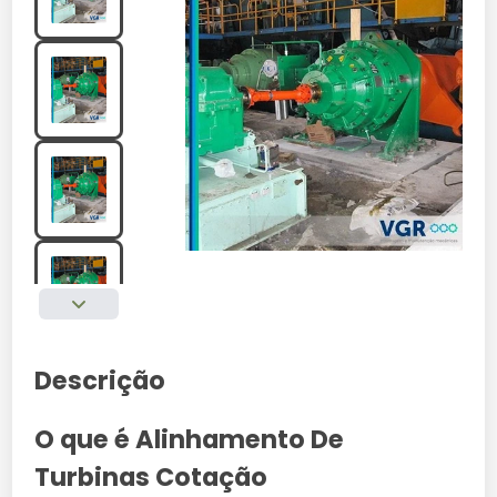
Descrição
O que é Alinhamento De
Turbinas Cotação