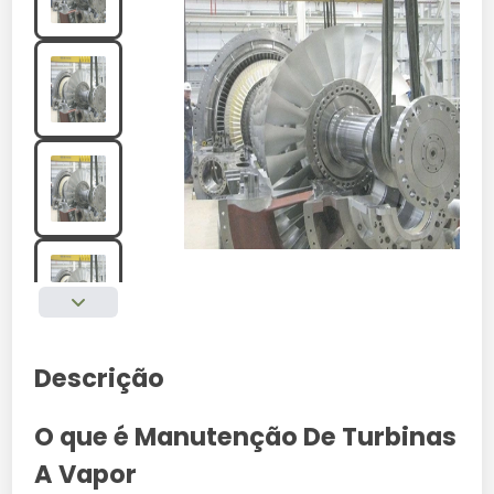
Descrição
O que é Manutenção De Turbinas
A Vapor