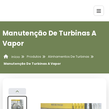
Manutenção De Turbinas A
Vapor
Produtos
Alinhamentos De Turbinas
Início
Manutenção De Turbinas A Vapor