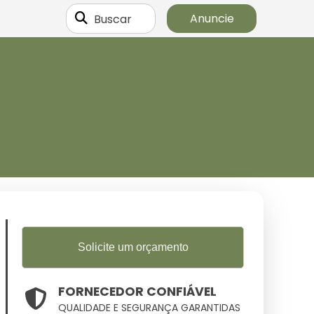
Buscar
Anuncie
Solicite um orçamento
FORNECEDOR CONFIÁVEL
QUALIDADE E SEGURANÇA GARANTIDAS