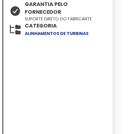
GARANTIA PELO
FORNECEDOR
SUPORTE DIRETO DO FABRICANTE
CATEGORIA
ALINHAMENTOS DE TURBINAS