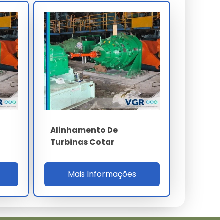
Alinhamento De
Turbinas Cotar
Mais Informações