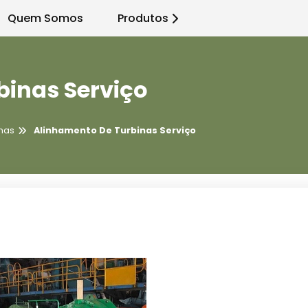
Quem Somos
Produtos
binas Serviço
nas
Alinhamento De Turbinas Serviço