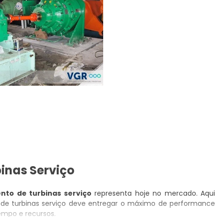
inas Serviço
nto de turbinas serviço
representa hoje no mercado. Aqui
de turbinas serviço deve entregar o máximo de performance
mpo e recursos.