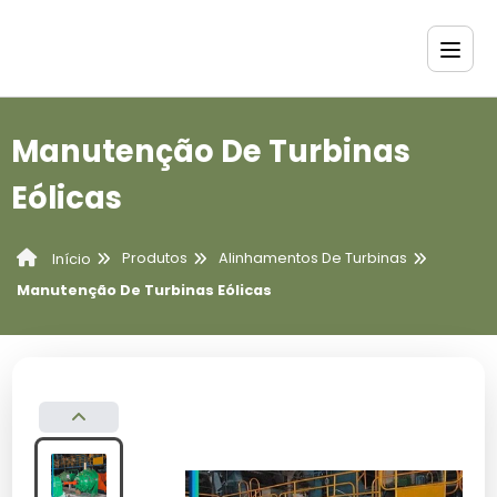
Manutenção De Turbinas
Eólicas
Produtos
Alinhamentos De Turbinas
Início
Manutenção De Turbinas Eólicas