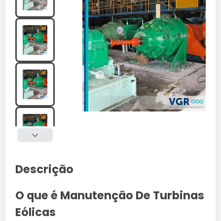
Descrição
O que é Manutenção De Turbinas
Eólicas