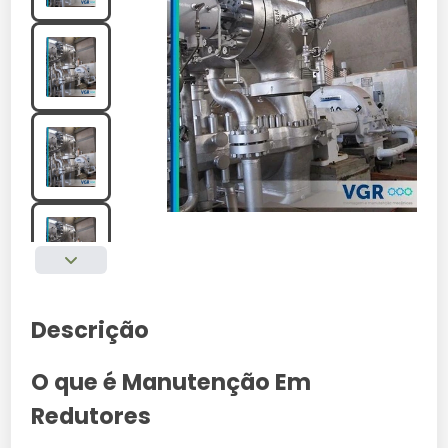
Descrição
O que é Manutenção Em
Redutores