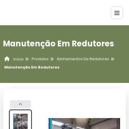
Manutenção Em Redutores
Produtos
Alinhamentos De Redutores
Início
Manutenção Em Redutores